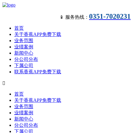
0351-7020231
📱 服务热线：
首页
关于香蕉APP免费下载
业务范围
业绩案例
新闻中心
分公司分布
下属公司
联系香蕉APP免费下载

首页
关于香蕉APP免费下载
业务范围
业绩案例
新闻中心
分公司分布
下属公司