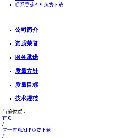
联系香蕉APP免费下载

公司简介
资质荣誉
服务承诺
质量方针
质量目标
技术规范
当前位置：
首页
/
关于香蕉APP免费下载
/