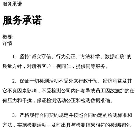
服务承诺
服务承诺
概要:
详情
1、坚持“诚实守信、行为公正、方法科学、数据准确”的
质量方针，对所有客户一视同仁，提供同等服务。
2、保证一切检测活动不受外来行政干预、经济利益及其
它不良因素影响，不受检测公司内部领导或员工因故施加的任
何压力和干扰，保证检测活动公正和检测数据准确。
3、严格履行合同契约规定并按照合同约定的检测标准和
方法，实施检测活动，及时出具与检测结果相符的检测结论。