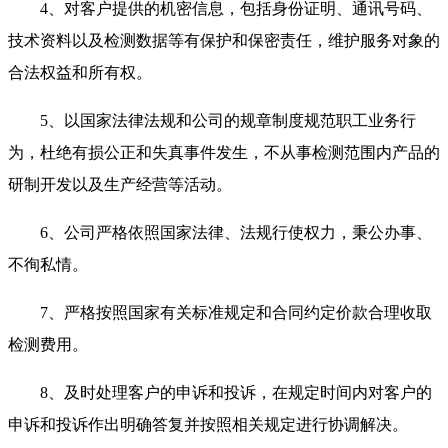
4、对客户提供的机密信息，包括身份证明、通讯号码、
技术资料以及检测数据等有保护和保密责任，维护服务对象的
合法权益和所有权。
5、以国家法律法规和公司的规章制度规范职工业务行
为，杜绝有损公正和失真事件发生，不从事检测范围内产品的
研制开发以及生产经营等活动。
6、公司严格依照国家法律、法规行使权力，秉公办事、
不徇私情。
7、严格按照国家有关标准规定和合同约定价款合理收取
检测费用。
8、及时处理客户的申诉和投诉，在规定时间内对客户的
申诉和投诉作出明确答复并按照相关规定进行协调解决。