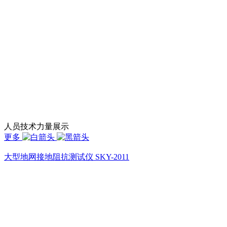
人员技术力量展示
更多
大型地网接地阻抗测试仪 SKY-2011