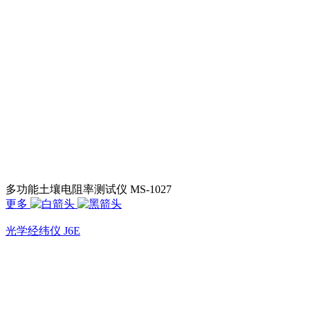
多功能土壤电阻率测试仪 MS-1027
更多
光学经纬仪 J6E