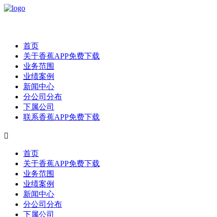
首页
关于香蕉APP免费下载
业务范围
业绩案例
新闻中心
分公司分布
下属公司
联系香蕉APP免费下载

首页
关于香蕉APP免费下载
业务范围
业绩案例
新闻中心
分公司分布
下属公司