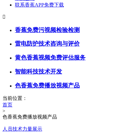
联系香蕉APP免费下载

香蕉免费污视频检验检测
雷电防护技术咨询与评价
黄色香蕉视频免费评估服务
智能科技技术开发
色香蕉免费播放视频产品
当前位置：
首页
>
色香蕉免费播放视频产品
人员技术力量展示