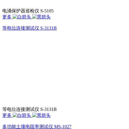
电涌保护器巡检仪 S-5105
更多
等电位连接测试仪 S-3131B
等电位连接测试仪 S-3131B
更多
多功能土壤电阻率测试仪 MS-1027