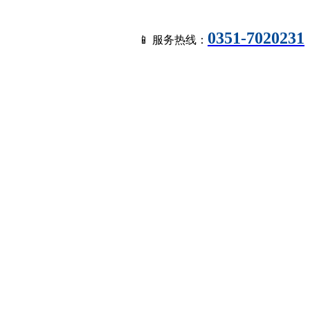
0351-7020231
📱 服务热线：