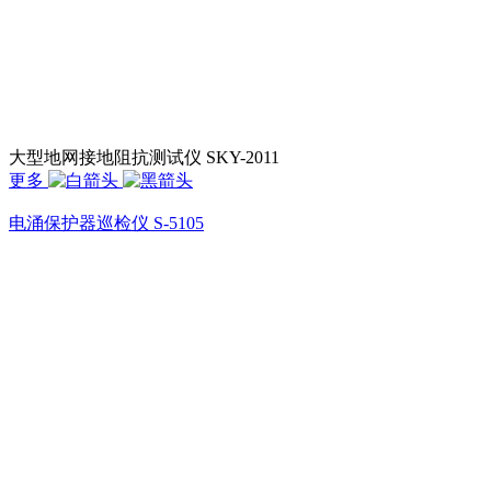
大型地网接地阻抗测试仪 SKY-2011
更多
电涌保护器巡检仪 S-5105